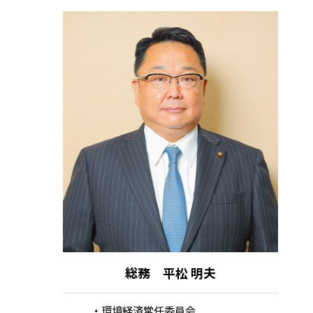
総務 平松 明夫
環境経済常任委員会