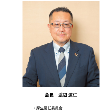
会長 渡辺 道仁
厚生常任委員会