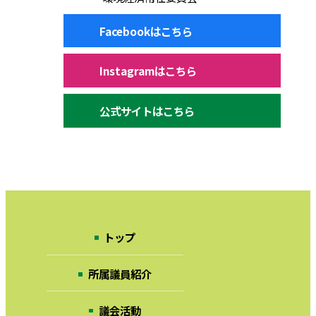
Facebookはこちら
Instagramはこちら
公式サイトはこちら
トップ
所属議員紹介
議会活動